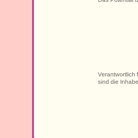
Verantwortlich 
sind die Inhabe